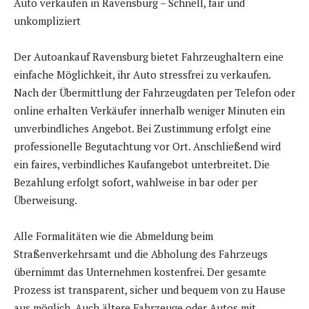
Auto verkaufen in Ravensburg – Schnell, fair und
unkompliziert
Der Autoankauf Ravensburg bietet Fahrzeughaltern eine
einfache Möglichkeit, ihr Auto stressfrei zu verkaufen.
Nach der Übermittlung der Fahrzeugdaten per Telefon oder
online erhalten Verkäufer innerhalb weniger Minuten ein
unverbindliches Angebot. Bei Zustimmung erfolgt eine
professionelle Begutachtung vor Ort. Anschließend wird
ein faires, verbindliches Kaufangebot unterbreitet. Die
Bezahlung erfolgt sofort, wahlweise in bar oder per
Überweisung.
Alle Formalitäten wie die Abmeldung beim
Straßenverkehrsamt und die Abholung des Fahrzeugs
übernimmt das Unternehmen kostenfrei. Der gesamte
Prozess ist transparent, sicher und bequem von zu Hause
aus möglich. Auch ältere Fahrzeuge oder Autos mit