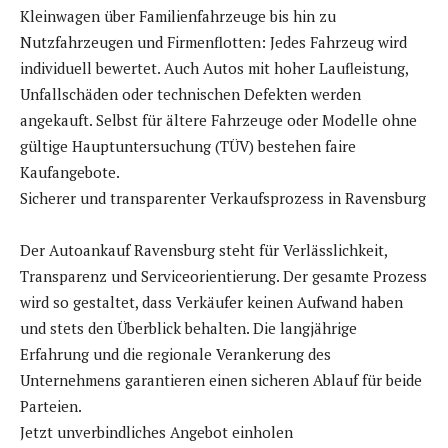
Kleinwagen über Familienfahrzeuge bis hin zu
Nutzfahrzeugen und Firmenflotten: Jedes Fahrzeug wird
individuell bewertet. Auch Autos mit hoher Laufleistung,
Unfallschäden oder technischen Defekten werden
angekauft. Selbst für ältere Fahrzeuge oder Modelle ohne
gültige Hauptuntersuchung (TÜV) bestehen faire
Kaufangebote.
Sicherer und transparenter Verkaufsprozess in Ravensburg
Der Autoankauf Ravensburg steht für Verlässlichkeit,
Transparenz und Serviceorientierung. Der gesamte Prozess
wird so gestaltet, dass Verkäufer keinen Aufwand haben
und stets den Überblick behalten. Die langjährige
Erfahrung und die regionale Verankerung des
Unternehmens garantieren einen sicheren Ablauf für beide
Parteien.
Jetzt unverbindliches Angebot einholen