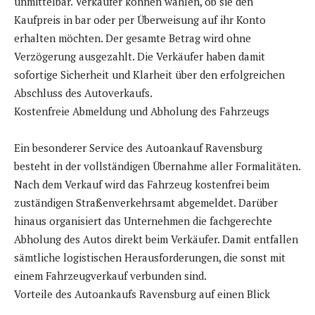
unmittelbar. Verkäufer können wählen, ob sie den
Kaufpreis in bar oder per Überweisung auf ihr Konto
erhalten möchten. Der gesamte Betrag wird ohne
Verzögerung ausgezahlt. Die Verkäufer haben damit
sofortige Sicherheit und Klarheit über den erfolgreichen
Abschluss des Autoverkaufs.
Kostenfreie Abmeldung und Abholung des Fahrzeugs
Ein besonderer Service des Autoankauf Ravensburg
besteht in der vollständigen Übernahme aller Formalitäten.
Nach dem Verkauf wird das Fahrzeug kostenfrei beim
zuständigen Straßenverkehrsamt abgemeldet. Darüber
hinaus organisiert das Unternehmen die fachgerechte
Abholung des Autos direkt beim Verkäufer. Damit entfallen
sämtliche logistischen Herausforderungen, die sonst mit
einem Fahrzeugverkauf verbunden sind.
Vorteile des Autoankaufs Ravensburg auf einen Blick