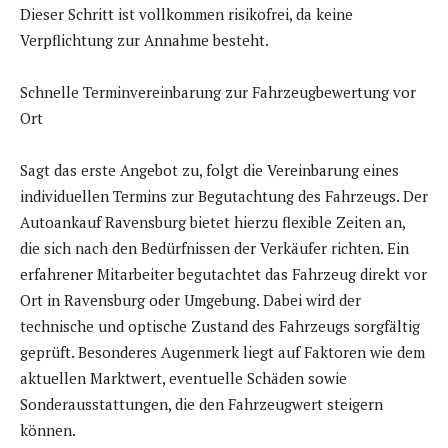
Dieser Schritt ist vollkommen risikofrei, da keine
Verpflichtung zur Annahme besteht.
Schnelle Terminvereinbarung zur Fahrzeugbewertung vor
Ort
Sagt das erste Angebot zu, folgt die Vereinbarung eines
individuellen Termins zur Begutachtung des Fahrzeugs. Der
Autoankauf Ravensburg bietet hierzu flexible Zeiten an,
die sich nach den Bedürfnissen der Verkäufer richten. Ein
erfahrener Mitarbeiter begutachtet das Fahrzeug direkt vor
Ort in Ravensburg oder Umgebung. Dabei wird der
technische und optische Zustand des Fahrzeugs sorgfältig
geprüft. Besonderes Augenmerk liegt auf Faktoren wie dem
aktuellen Marktwert, eventuelle Schäden sowie
Sonderausstattungen, die den Fahrzeugwert steigern
können.