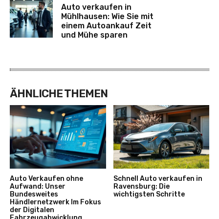
Auto verkaufen in
Mühlhausen: Wie Sie mit
einem Autoankauf Zeit
und Mühe sparen
ÄHNLICHE THEMEN
Auto Verkaufen ohne
Schnell Auto verkaufen in
Aufwand: Unser
Ravensburg: Die
Bundesweites
wichtigsten Schritte
Händlernetzwerk Im Fokus
der Digitalen
Fahrzeugabwicklung