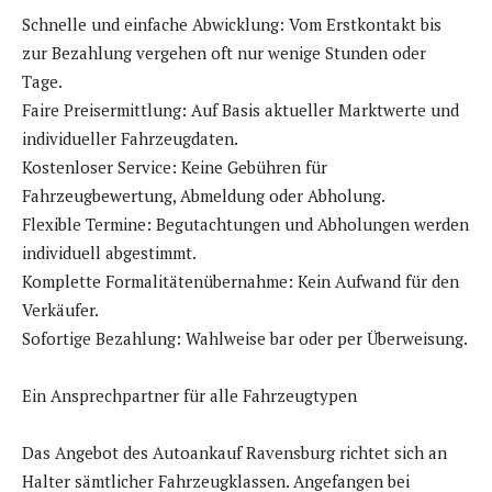
Schnelle und einfache Abwicklung: Vom Erstkontakt bis
zur Bezahlung vergehen oft nur wenige Stunden oder
Tage.
Faire Preisermittlung: Auf Basis aktueller Marktwerte und
individueller Fahrzeugdaten.
Kostenloser Service: Keine Gebühren für
Fahrzeugbewertung, Abmeldung oder Abholung.
Flexible Termine: Begutachtungen und Abholungen werden
individuell abgestimmt.
Komplette Formalitätenübernahme: Kein Aufwand für den
Verkäufer.
Sofortige Bezahlung: Wahlweise bar oder per Überweisung.
Ein Ansprechpartner für alle Fahrzeugtypen
Das Angebot des Autoankauf Ravensburg richtet sich an
Halter sämtlicher Fahrzeugklassen. Angefangen bei