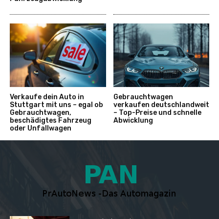
Verkaufe dein Auto in
Gebrauchtwagen
Stuttgart mit uns – egal ob
verkaufen deutschlandweit
Gebrauchtwagen,
– Top-Preise und schnelle
beschädigtes Fahrzeug
Abwicklung
oder Unfallwagen