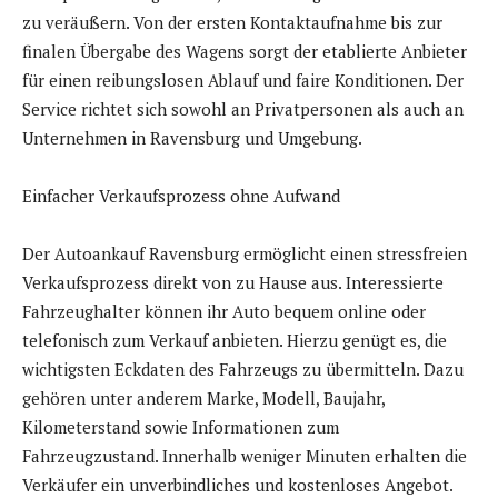
zu veräußern. Von der ersten Kontaktaufnahme bis zur
finalen Übergabe des Wagens sorgt der etablierte Anbieter
für einen reibungslosen Ablauf und faire Konditionen. Der
Service richtet sich sowohl an Privatpersonen als auch an
Unternehmen in Ravensburg und Umgebung.
Einfacher Verkaufsprozess ohne Aufwand
Der Autoankauf Ravensburg ermöglicht einen stressfreien
Verkaufsprozess direkt von zu Hause aus. Interessierte
Fahrzeughalter können ihr Auto bequem online oder
telefonisch zum Verkauf anbieten. Hierzu genügt es, die
wichtigsten Eckdaten des Fahrzeugs zu übermitteln. Dazu
gehören unter anderem Marke, Modell, Baujahr,
Kilometerstand sowie Informationen zum
Fahrzeugzustand. Innerhalb weniger Minuten erhalten die
Verkäufer ein unverbindliches und kostenloses Angebot.