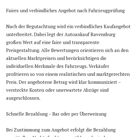
Faires und verbindliches Angebot nach Fahrzeugprüfung
Nach der Begutachtung wird ein verbindliches Kaufangebot
unterbreitet. Dabei legt der Autoankauf Ravensburg
großen Wert auf eine faire und transparente
Preisgestaltung. Alle Bewertungen orientieren sich an den
aktuellen Marktpreisen und berücksichtigen die
individuellen Merkmale des Fahrzeugs. Verkäufer
profitieren so von einem realistischen und marktgerechten
Preis. Der angebotene Betrag wird klar kommuniziert –
versteckte Kosten oder unerwartete Abzüge sind
ausgeschlossen.
Schnelle Bezahlung – Bar oder per Überweisung
Bei Zustimmung zum Angebot erfolgt die Bezahlung