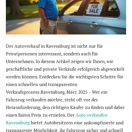
Der Autoverkauf in Ravensburg ist nicht nur für
Privatpersonen interessant, sondern auch für
Unternehmen. In diesem Artikel zeigen wir Ihnen, wie
geschäftliche und private Verkäufe erfolgreich abgewickelt
werden können. Entdecken Sie die wichtigsten Schritte für
einen schnellen und transparenten
Verkaufsprozess.Ravensburg, März 2025 – Wer ein
Fahrzeug verkaufen möchte, steht oft vor der
Herausforderung, den richtigen Käufer zu finden und dabei
einen fairen Preis zu erzielen. Der
Auto verkaufen
Ravensburg
bietet Autobesitzern eine unkomplizierte und
transparente Möglichkeit, ihr Fahrzeug sicher und schnell