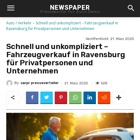
NEWSPAPER
Presseportal für Auto-News
Auto / Verkehr
Schnell und unkompliziert – Fahrzeugverkauf in
Ravensburg für Privatpersonen und Unternehmen
Veröffentlicht:
21. März 2025
Schnell und unkompliziert –
Fahrzeugverkauf in Ravensburg
für Privatpersonen und
Unternehmen
By
carpr presseverteiler
528
21. März 2025