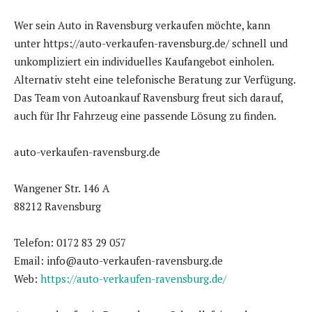
Wer sein Auto in Ravensburg verkaufen möchte, kann
unter https://auto-verkaufen-ravensburg.de/ schnell und
unkompliziert ein individuelles Kaufangebot einholen.
Alternativ steht eine telefonische Beratung zur Verfügung.
Das Team von Autoankauf Ravensburg freut sich darauf,
auch für Ihr Fahrzeug eine passende Lösung zu finden.
auto-verkaufen-ravensburg.de
Wangener Str. 146 A
88212 Ravensburg
Telefon: 0172 83 29 057
Email: info@auto-verkaufen-ravensburg.de
Web:
https://auto-verkaufen-ravensburg.de/