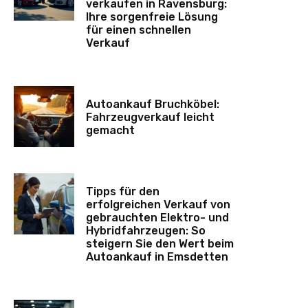
verkaufen in Ravensburg:
Ihre sorgenfreie Lösung
für einen schnellen
Verkauf
Autoankauf Bruchköbel:
Fahrzeugverkauf leicht
gemacht
Tipps für den
erfolgreichen Verkauf von
gebrauchten Elektro- und
Hybridfahrzeugen: So
steigern Sie den Wert beim
Autoankauf in Emsdetten