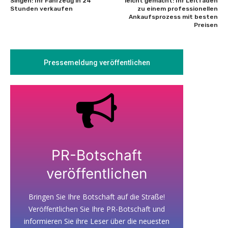
Singen: Ihr Fahrzeug in 24
leicht gemacht: Ihr Leitfaden
Stunden verkaufen
zu einem professionellen
Ankaufsprozess mit besten
Preisen
Pressemeldung veröffentlichen
PR-Botschaft
veröffentlichen
Bringen Sie Ihre Botschaft auf die Straße!
Veröffentlichen Sie Ihre PR-Botschaft und
informieren Sie ihre Leser über die neuesten