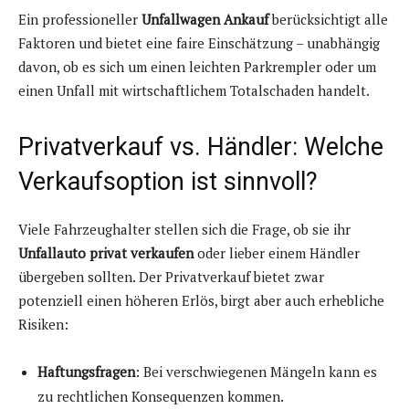
Ein professioneller
Unfallwagen Ankauf
berücksichtigt alle
Faktoren und bietet eine faire Einschätzung – unabhängig
davon, ob es sich um einen leichten Parkrempler oder um
einen Unfall mit wirtschaftlichem Totalschaden handelt.
Privatverkauf vs. Händler: Welche
Verkaufsoption ist sinnvoll?
Viele Fahrzeughalter stellen sich die Frage, ob sie ihr
Unfallauto privat verkaufen
oder lieber einem Händler
übergeben sollten. Der Privatverkauf bietet zwar
potenziell einen höheren Erlös, birgt aber auch erhebliche
Risiken:
Haftungsfragen
: Bei verschwiegenen Mängeln kann es
zu rechtlichen Konsequenzen kommen.