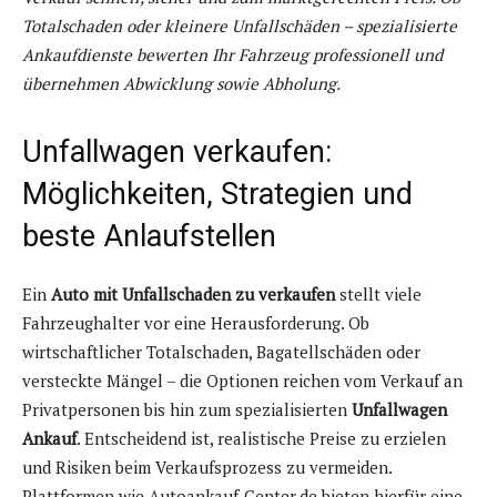
Totalschaden oder kleinere Unfallschäden – spezialisierte
Ankaufdienste bewerten Ihr Fahrzeug professionell und
übernehmen Abwicklung sowie Abholung.
Unfallwagen verkaufen:
Möglichkeiten, Strategien und
beste Anlaufstellen
Ein
Auto mit Unfallschaden zu verkaufen
stellt viele
Fahrzeughalter vor eine Herausforderung. Ob
wirtschaftlicher Totalschaden, Bagatellschäden oder
versteckte Mängel – die Optionen reichen vom Verkauf an
Privatpersonen bis hin zum spezialisierten
Unfallwagen
Ankauf
. Entscheidend ist, realistische Preise zu erzielen
und Risiken beim Verkaufsprozess zu vermeiden.
Plattformen wie Autoankauf-Center.de bieten hierfür eine