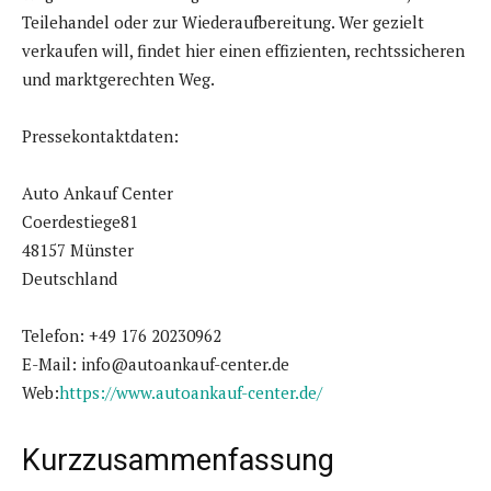
Teilehandel oder zur Wiederaufbereitung. Wer gezielt
verkaufen will, findet hier einen effizienten, rechtssicheren
und marktgerechten Weg.
Pressekontaktdaten:
Auto Ankauf Center
Coerdestiege81
48157 Münster
Deutschland
Telefon: +49 176 20230962
E-Mail: info@autoankauf-center.de
Web:
https://www.autoankauf-center.de/
Kurzzusammenfassung