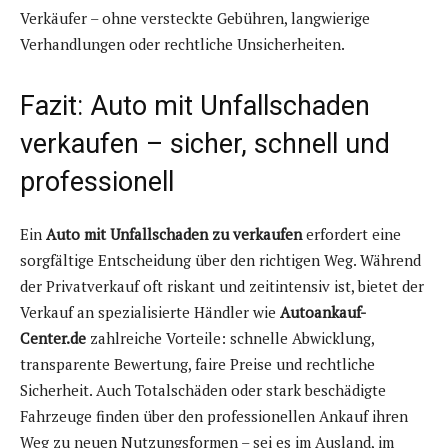
Verkäufer – ohne versteckte Gebühren, langwierige
Verhandlungen oder rechtliche Unsicherheiten.
Fazit: Auto mit Unfallschaden
verkaufen – sicher, schnell und
professionell
Ein
Auto mit Unfallschaden zu verkaufen
erfordert eine
sorgfältige Entscheidung über den richtigen Weg. Während
der Privatverkauf oft riskant und zeitintensiv ist, bietet der
Verkauf an spezialisierte Händler wie
Autoankauf-
Center.de
zahlreiche Vorteile: schnelle Abwicklung,
transparente Bewertung, faire Preise und rechtliche
Sicherheit. Auch Totalschäden oder stark beschädigte
Fahrzeuge finden über den professionellen Ankauf ihren
Weg zu neuen Nutzungsformen – sei es im Ausland, im