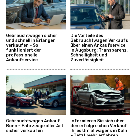
Gebrauchtwagen sicher
Die Vorteile des
und schnell in Erlangen
Gebrauchtwagen Verkaufs
verkaufen – So
über einen Ankaufservice
funktioniert der
in Augsburg: Transparenz,
professionelle
Schnelligkeit und
Ankaufservice
Zuverlässigkeit
Gebrauchtwagen Ankauf
Informieren Sie sich über
Bonn – Fahrzeuge aller Art
den erfolgreichen Verkauf
sicher verkaufen
Ihres Unfallwagens in Köln
– Jetzt mehr erfahren