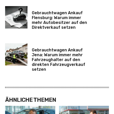
Gebrauchtwagen Ankauf
Flensburg: Warum immer
mehr Autobesitzer auf den
Direktverkauf setzen
Gebrauchtwagen Ankauf
Jena: Warum immer mehr
Fahrzeughalter auf den
direkten Fahrzeugverkauf
setzen
ÄHNLICHE THEMEN