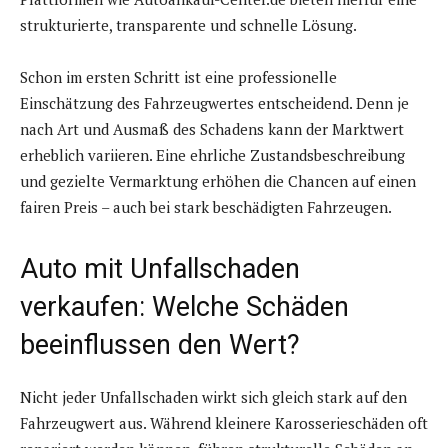
strukturierte, transparente und schnelle Lösung.
Schon im ersten Schritt ist eine professionelle
Einschätzung des Fahrzeugwertes entscheidend. Denn je
nach Art und Ausmaß des Schadens kann der Marktwert
erheblich variieren. Eine ehrliche Zustandsbeschreibung
und gezielte Vermarktung erhöhen die Chancen auf einen
fairen Preis – auch bei stark beschädigten Fahrzeugen.
Auto mit Unfallschaden
verkaufen: Welche Schäden
beeinflussen den Wert?
Nicht jeder Unfallschaden wirkt sich gleich stark auf den
Fahrzeugwert aus. Während kleinere Karosserieschäden oft