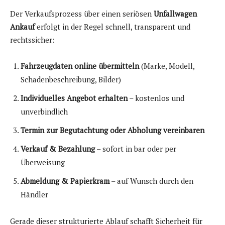
Der Verkaufsprozess über einen seriösen
Unfallwagen
Ankauf
erfolgt in der Regel schnell, transparent und
rechtssicher:
Fahrzeugdaten online übermitteln
(Marke, Modell,
Schadenbeschreibung, Bilder)
Individuelles Angebot erhalten
– kostenlos und
unverbindlich
Termin zur Begutachtung oder Abholung vereinbaren
Verkauf & Bezahlung
– sofort in bar oder per
Überweisung
Abmeldung & Papierkram
– auf Wunsch durch den
Händler
Gerade dieser strukturierte Ablauf schafft Sicherheit für