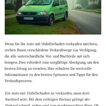
Wenn Sie Ihr Auto mit Unfallschaden verkaufen möchten,
stehen Ihnen verschiedene Verkaufswege zur Verfügung,
die alle unterschiedliche Vor- und Nachteile mit sich
bringen. Dies erfordert eine sorgfältige Abwägung, um den
besten Ertrag zu erzielen. Hier erhalten Sie wertvolle
Informationen zu den besten Optionen und Tipps für den
Verkaufsprozess.
Ein Auto mit Unfallschaden zu verkaufen, muss kein
Nachteil sein: Mit dem richtigen Partner gelingt der
Verkauf schnell, sicher und zum marktgerechten Preis. Ob