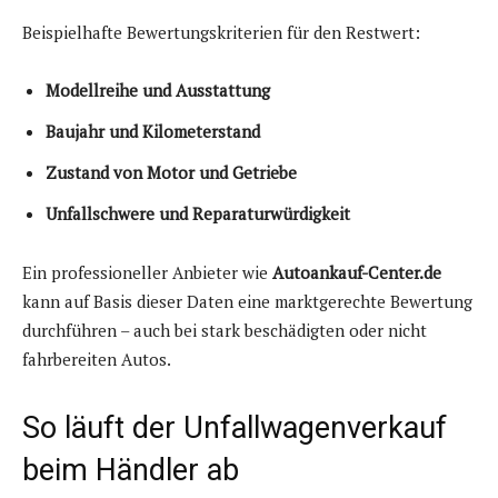
Beispielhafte Bewertungskriterien für den Restwert:
Modellreihe und Ausstattung
Baujahr und Kilometerstand
Zustand von Motor und Getriebe
Unfallschwere und Reparaturwürdigkeit
Ein professioneller Anbieter wie
Autoankauf-Center.de
kann auf Basis dieser Daten eine marktgerechte Bewertung
durchführen – auch bei stark beschädigten oder nicht
fahrbereiten Autos.
So läuft der Unfallwagenverkauf
beim Händler ab