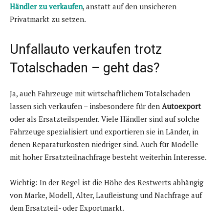
Händler zu verkaufen
, anstatt auf den unsicheren
Privatmarkt zu setzen.
Unfallauto verkaufen trotz
Totalschaden – geht das?
Ja, auch Fahrzeuge mit wirtschaftlichem Totalschaden
lassen sich verkaufen – insbesondere für den
Autoexport
oder als Ersatzteilspender. Viele Händler sind auf solche
Fahrzeuge spezialisiert und exportieren sie in Länder, in
denen Reparaturkosten niedriger sind. Auch für Modelle
mit hoher Ersatzteilnachfrage besteht weiterhin Interesse.
Wichtig: In der Regel ist die Höhe des Restwerts abhängig
von Marke, Modell, Alter, Laufleistung und Nachfrage auf
dem Ersatzteil- oder Exportmarkt.