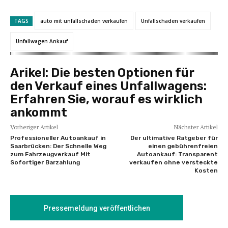
TAGS
auto mit unfallschaden verkaufen
Unfallschaden verkaufen
Unfallwagen Ankauf
Arikel:
Die besten Optionen für
den Verkauf eines Unfallwagens:
Erfahren Sie, worauf es wirklich
ankommt
Vorheriger Artikel
Nächster Artikel
Professioneller Autoankauf in
Der ultimative Ratgeber für
Saarbrücken: Der Schnelle Weg
einen gebührenfreien
zum Fahrzeugverkauf Mit
Autoankauf: Transparent
Sofortiger Barzahlung
verkaufen ohne versteckte
Kosten
Pressemeldung veröffentlichen