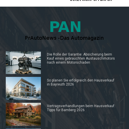
Die Rolle der Garantie: Absicherung beim
Kauf eines gebrauchten Austauschmotors
nach einem Motorschaden
So planen Sie erfolgreich den Hausverkauf
in Bayreuth 2026
Vertragsverhandlungen beim Hausverkauf:
Tipps für Bamberg 2026