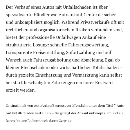
Der Verkauf eines Autos mit Unfallschaden ist über
spezialisierte Händler wie Autoankauf-Center.de sicher
und unkompliziert möglich. Während Privatverkäufe oft mit
rechtlichen und organisatorischen Risiken verbunden sind,
bietet der professionelle Unfallwagen Ankauf eine
strukturierte Lösung: schnelle Fahrzeugbewertung,
transparente Preisermittlung, Sofortzahlung und auf
Wunsch auch Fahrzeugabholung und Abmeldung. Egal ob
kleiner Blechschaden oder wirtschaftlicher Totalschaden –
durch gezielte Einschätzung und Vermarktung kann selbst
bei stark beschädigten Fahrzeugen ein fairer Restwert
erzielt werden.
Originalinhalt von AutoAnkaufExpress, veröffentlicht unter dem Titel “ Auto
mit Unfallschaden verkaufen – So gelingt der Ankauf unkompliziert und zu
fairen Preisen“, übermittelt durch Carpr.de