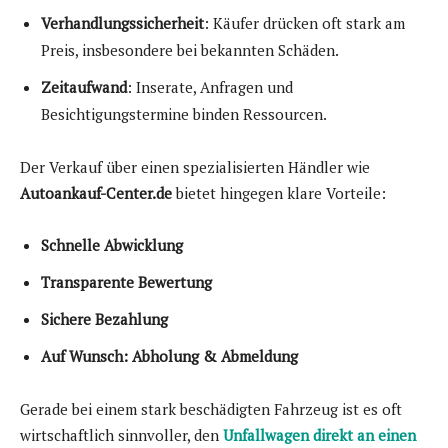
Verhandlungssicherheit
: Käufer drücken oft stark am
Preis, insbesondere bei bekannten Schäden.
Zeitaufwand
: Inserate, Anfragen und
Besichtigungstermine binden Ressourcen.
Der Verkauf über einen spezialisierten Händler wie
Autoankauf-Center.de
bietet hingegen klare Vorteile:
Schnelle Abwicklung
Transparente Bewertung
Sichere Bezahlung
Auf Wunsch: Abholung & Abmeldung
Gerade bei einem stark beschädigten Fahrzeug ist es oft
wirtschaftlich sinnvoller, den
Unfallwagen direkt an einen