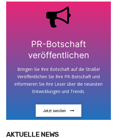
PR-Botschaft
veröffentlichen
Bringen Sie Ihre Botschaft auf die Straße!
Veröffentlichen Sie Ihre PR-Botschaft und
informieren Sie ihre Leser über die neuesten
Entwicklungen und Trends.
Jetzt senden
AKTUELLE NEWS