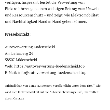
verfügen. Insgesamt leistet die Verwertung von
Elektrofahrzeugen einen wichtigen Beitrag zum Umwelt-
und Ressourcenschutz – und zeigt, wie Elektromobilität
und Nachhaltigkeit Hand in Hand gehen können.
Pressekontakt:
Autoverwertung Lüdenscheid
Am Lehmberg 24
58507 Lüdenscheid
Web: https://autoverwertung-luedenscheid.top
E-Mail: info@autoverwertung-luedenscheid.top
Originalinhalt von denis-autoexport, veröffentlicht unter dem Titel “ Wie
wirkt sich Elektromobilität auf die Autoverschrottung aus?“, übermittelt
durch Carpr.de