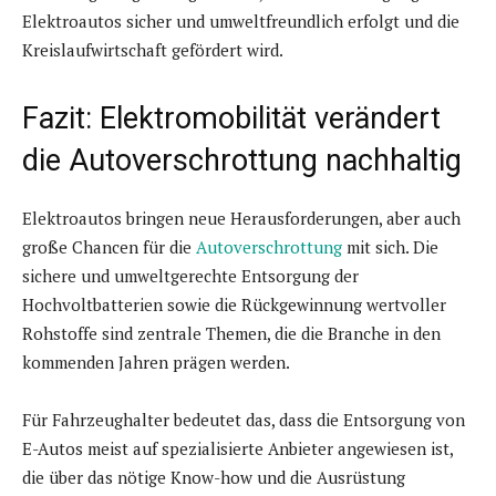
Elektroautos sicher und umweltfreundlich erfolgt und die
Kreislaufwirtschaft gefördert wird.
Fazit: Elektromobilität verändert
die Autoverschrottung nachhaltig
Elektroautos bringen neue Herausforderungen, aber auch
große Chancen für die
Autoverschrottung
mit sich. Die
sichere und umweltgerechte Entsorgung der
Hochvoltbatterien sowie die Rückgewinnung wertvoller
Rohstoffe sind zentrale Themen, die die Branche in den
kommenden Jahren prägen werden.
Für Fahrzeughalter bedeutet das, dass die Entsorgung von
E-Autos meist auf spezialisierte Anbieter angewiesen ist,
die über das nötige Know-how und die Ausrüstung