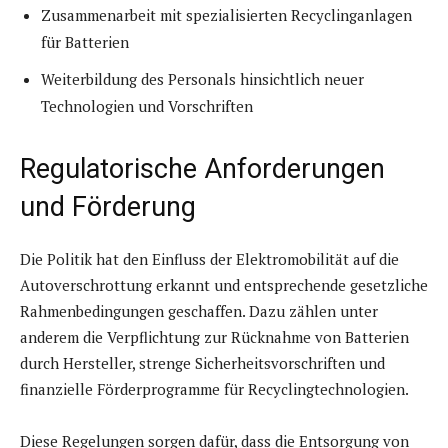
Zusammenarbeit mit spezialisierten Recyclinganlagen
für Batterien
Weiterbildung des Personals hinsichtlich neuer
Technologien und Vorschriften
Regulatorische Anforderungen
und Förderung
Die Politik hat den Einfluss der Elektromobilität auf die
Autoverschrottung erkannt und entsprechende gesetzliche
Rahmenbedingungen geschaffen. Dazu zählen unter
anderem die Verpflichtung zur Rücknahme von Batterien
durch Hersteller, strenge Sicherheitsvorschriften und
finanzielle Förderprogramme für Recyclingtechnologien.
Diese Regelungen sorgen dafür, dass die Entsorgung von