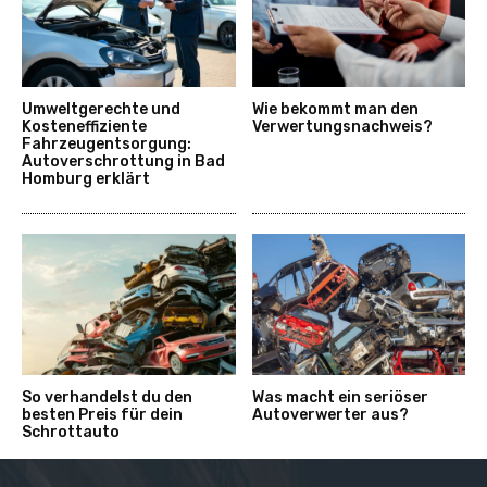
Umweltgerechte und
Wie bekommt man den
Kosteneffiziente
Verwertungsnachweis?
Fahrzeugentsorgung:
Autoverschrottung in Bad
Homburg erklärt
So verhandelst du den
Was macht ein seriöser
besten Preis für dein
Autoverwerter aus?
Schrottauto