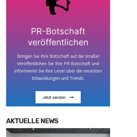
PR-Botschaft
veröffentlichen
Bringen Sie Ihre Botschaft auf die Straße!
Veröffentlichen Sie Ihre PR-Botschaft und
informieren Sie ihre Leser über die neuesten
Entwicklungen und Trends.
Jetzt senden
AKTUELLE NEWS