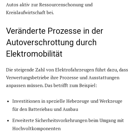
Autos aktiv zur Ressourcenschonung und
Kreislaufwirtschaft bei.
Veränderte Prozesse in der
Autoverschrottung durch
Elektromobilität
Die steigende Zahl von Elektrofahrzeugen führt dazu, dass
Verwertungsbetriebe ihre Prozesse und Ausstattungen
anpassen müssen. Das betrifft zum Beispiel:
Investitionen in spezielle Hebezeuge und Werkzeuge
für den Batteriebau und Ausbau
Erweiterte Sicherheitsvorkehrungen beim Umgang mit
Hochvoltkomponenten