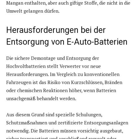
Mangan enthalten, aber auch giftige Stoffe, die nicht in die
Umwelt gelangen dürfen.
Herausforderungen bei der
Entsorgung von E-Auto-Batterien
Die sichere Demontage und Entsorgung der
Hochvoltbatterien stellt Verwerter vor neue
Herausforderungen. Im Vergleich zu konventionellen
Fahrzeugen ist das Risiko von Kurzschlüssen, Bränden
oder chemischen Reaktionen höher, wenn Batterien
unsachgemäß behandelt werden.
Aus diesem Grund sind spezielle Schulungen,
Schutzmaßnahmen und zertifizierte Entsorgungsanlagen
notwendig. Die Batterien müssen vorsichtig ausgebaut,
sicher transportiert und anschließend recycelt oder