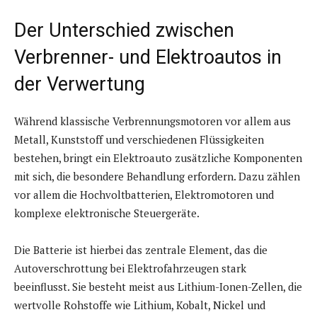
Der Unterschied zwischen
Verbrenner- und Elektroautos in
der Verwertung
Während klassische Verbrennungsmotoren vor allem aus
Metall, Kunststoff und verschiedenen Flüssigkeiten
bestehen, bringt ein Elektroauto zusätzliche Komponenten
mit sich, die besondere Behandlung erfordern. Dazu zählen
vor allem die Hochvoltbatterien, Elektromotoren und
komplexe elektronische Steuergeräte.
Die Batterie ist hierbei das zentrale Element, das die
Autoverschrottung bei Elektrofahrzeugen stark
beeinflusst. Sie besteht meist aus Lithium-Ionen-Zellen, die
wertvolle Rohstoffe wie Lithium, Kobalt, Nickel und