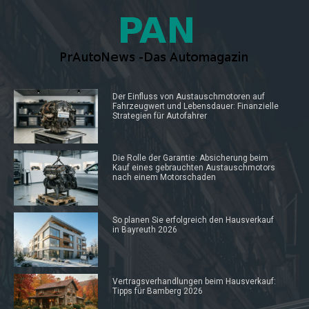
Der Einfluss von Austauschmotoren auf
Fahrzeugwert und Lebensdauer: Finanzielle
Strategien für Autofahrer
Die Rolle der Garantie: Absicherung beim
Kauf eines gebrauchten Austauschmotors
nach einem Motorschaden
So planen Sie erfolgreich den Hausverkauf
in Bayreuth 2026
Vertragsverhandlungen beim Hausverkauf:
Tipps für Bamberg 2026