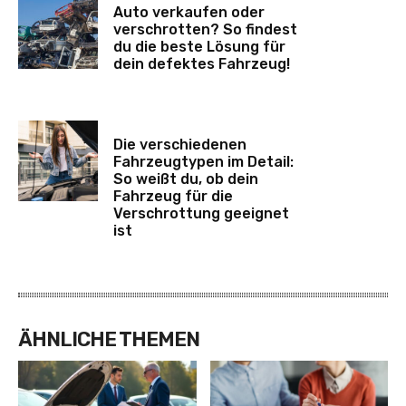
Auto verkaufen oder
verschrotten? So findest
du die beste Lösung für
dein defektes Fahrzeug!
Die verschiedenen
Fahrzeugtypen im Detail:
So weißt du, ob dein
Fahrzeug für die
Verschrottung geeignet
ist
ÄHNLICHE THEMEN