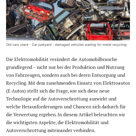
Old cars stack - Car junkyard - damaged vehicles waiting for metal recycling
Die Elektromobilität verändert die Automobilbranche
grundlegend – nicht nur bei der Produktion und Nutzung
von Fahrzeugen, sondern auch bei deren Entsorgung und
Recycling. Mit dem zunehmenden Einsatz von Elektroautos
(E-Autos) stellt sich die Frage, wie sich diese neue
Technologie auf die Autoverschrottung auswirkt und
welche Herausforderungen und Chancen sich dadurch für
die Verwertung ergeben. In diesem Artikel beleuchten wir
die wichtigsten Aspekte, die Elektromobilität und
Autoverschrottung miteinander verbinden.