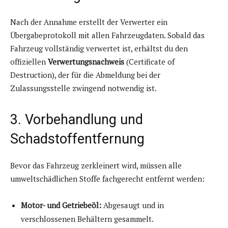
Nach der Annahme erstellt der Verwerter ein
Übergabeprotokoll mit allen Fahrzeugdaten. Sobald das
Fahrzeug vollständig verwertet ist, erhältst du den
offiziellen
Verwertungsnachweis
(Certificate of
Destruction), der für die Abmeldung bei der
Zulassungsstelle zwingend notwendig ist.
3. Vorbehandlung und
Schadstoffentfernung
Bevor das Fahrzeug zerkleinert wird, müssen alle
umweltschädlichen Stoffe fachgerecht entfernt werden:
Motor- und Getriebeöl:
Abgesaugt und in
verschlossenen Behältern gesammelt.