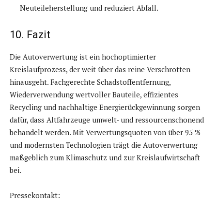
Neuteileherstellung und reduziert Abfall.
10. Fazit
Die Autoverwertung ist ein hochoptimierter
Kreislaufprozess, der weit über das reine Verschrotten
hinausgeht. Fachgerechte Schadstoffentfernung,
Wiederverwendung wertvoller Bauteile, effizientes
Recycling und nachhaltige Energierückgewinnung sorgen
dafür, dass Altfahrzeuge umwelt- und ressourcenschonend
behandelt werden. Mit Verwertungsquoten von über 95 %
und modernsten Technologien trägt die Autoverwertung
maßgeblich zum Klimaschutz und zur Kreislaufwirtschaft
bei.
Pressekontakt: