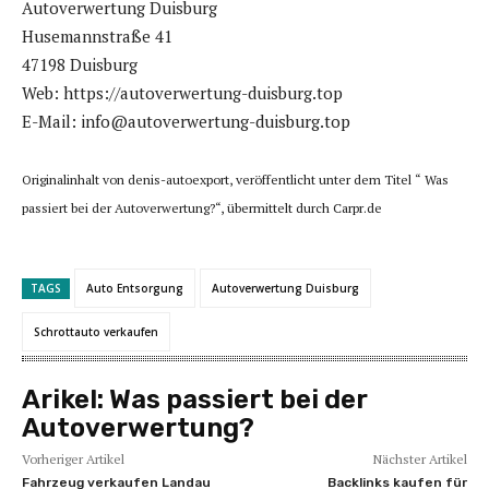
Autoverwertung Duisburg
Husemannstraße 41
47198 Duisburg
Web: https://autoverwertung-duisburg.top
E-Mail: info@autoverwertung-duisburg.top
Originalinhalt von denis-autoexport, veröffentlicht unter dem Titel “ Was
passiert bei der Autoverwertung?“, übermittelt durch Carpr.de
TAGS
Auto Entsorgung
Autoverwertung Duisburg
Schrottauto verkaufen
Arikel:
Was passiert bei der
Autoverwertung?
Vorheriger Artikel
Nächster Artikel
Fahrzeug verkaufen Landau
Backlinks kaufen für