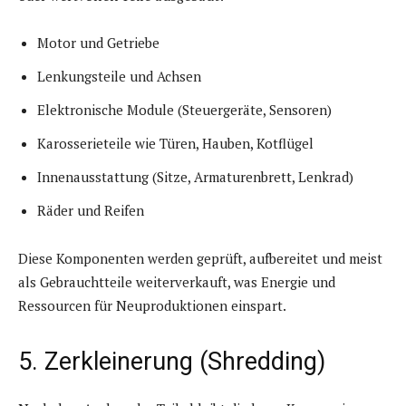
Motor und Getriebe
Lenkungsteile und Achsen
Elektronische Module (Steuergeräte, Sensoren)
Karosserieteile wie Türen, Hauben, Kotflügel
Innenausstattung (Sitze, Armaturenbrett, Lenkrad)
Räder und Reifen
Diese Komponenten werden geprüft, aufbereitet und meist
als Gebrauchtteile weiterverkauft, was Energie und
Ressourcen für Neuproduktionen einspart.
5. Zerkleinerung (Shredding)