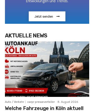
Entwicklungen und Trends.
Jetzt senden
AKTUELLE NEWS
Auto / Verkehr
carpr presseverteiler
-
8. August 2026
Welche Fahrzeuge in Köln aktuell