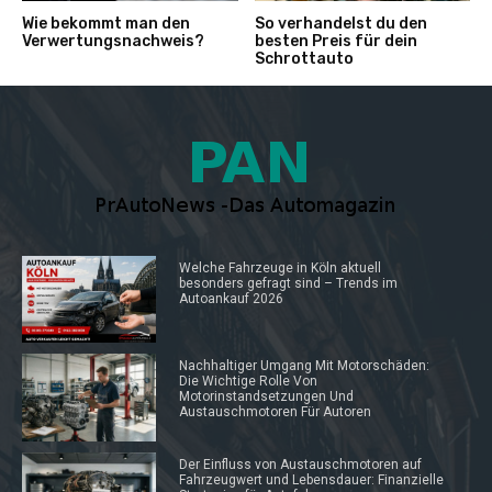
Wie bekommt man den
So verhandelst du den
Verwertungsnachweis?
besten Preis für dein
Schrottauto
Welche Fahrzeuge in Köln aktuell
besonders gefragt sind – Trends im
Autoankauf 2026
Nachhaltiger Umgang Mit Motorschäden:
Die Wichtige Rolle Von
Motorinstandsetzungen Und
Austauschmotoren Für Autoren
Der Einfluss von Austauschmotoren auf
Fahrzeugwert und Lebensdauer: Finanzielle