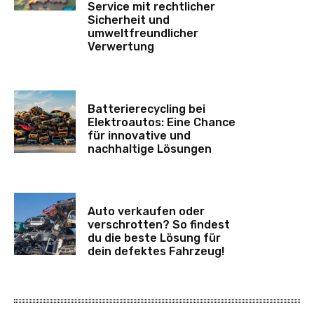
Service mit rechtlicher
Sicherheit und
umweltfreundlicher
Verwertung
Batterierecycling bei
Elektroautos: Eine Chance
für innovative und
nachhaltige Lösungen
Auto verkaufen oder
verschrotten? So findest
du die beste Lösung für
dein defektes Fahrzeug!