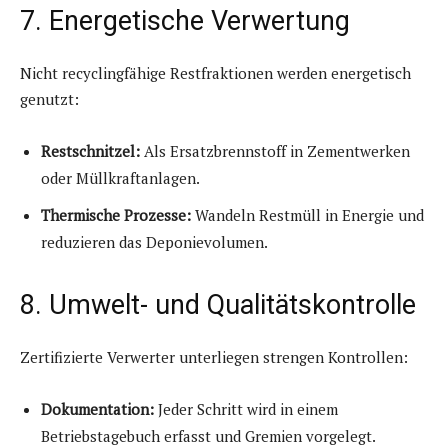
7. Energetische Verwertung
Nicht recyclingfähige Restfraktionen werden energetisch
genutzt:
Restschnitzel:
Als Ersatzbrennstoff in Zementwerken
oder Müllkraftanlagen.
Thermische Prozesse:
Wandeln Restmüll in Energie und
reduzieren das Deponievolumen.
8. Umwelt- und Qualitätskontrolle
Zertifizierte Verwerter unterliegen strengen Kontrollen:
Dokumentation:
Jeder Schritt wird in einem
Betriebstagebuch erfasst und Gremien vorgelegt.