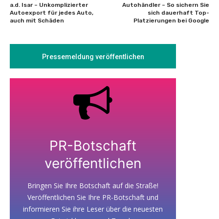
a.d. Isar – Unkomplizierter
Autohändler – So sichern Sie
Autoexport für jedes Auto,
sich dauerhaft Top-
auch mit Schäden
Platzierungen bei Google
Pressemeldung veröffentlichen
PR-Botschaft
veröffentlichen
Bringen Sie Ihre Botschaft auf die Straße!
Veröffentlichen Sie Ihre PR-Botschaft und
informieren Sie ihre Leser über die neuesten