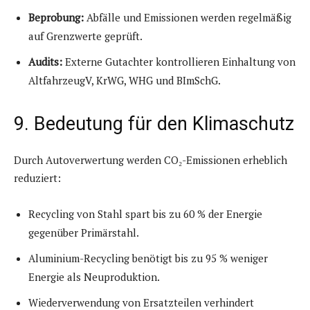
Beprobung:
Abfälle und Emissionen werden regelmäßig
auf Grenzwerte geprüft.
Audits:
Externe Gutachter kontrollieren Einhaltung von
AltfahrzeugV, KrWG, WHG und BImSchG.
9. Bedeutung für den Klimaschutz
Durch Autoverwertung werden CO₂-Emissionen erheblich
reduziert:
Recycling von Stahl spart bis zu 60 % der Energie
gegenüber Primärstahl.
Aluminium-Recycling benötigt bis zu 95 % weniger
Energie als Neuproduktion.
Wiederverwendung von Ersatzteilen verhindert