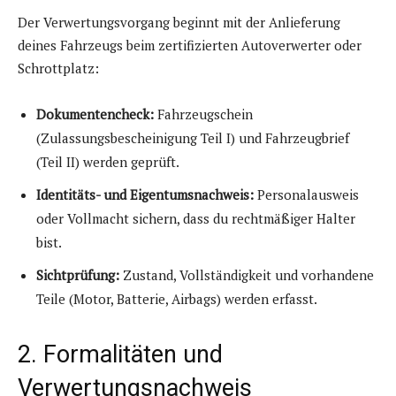
Der Verwertungsvorgang beginnt mit der Anlieferung
deines Fahrzeugs beim zertifizierten Autoverwerter oder
Schrottplatz:
Dokumentencheck:
Fahrzeugschein
(Zulassungsbescheinigung Teil I) und Fahrzeugbrief
(Teil II) werden geprüft.
Identitäts- und Eigentumsnachweis:
Personalausweis
oder Vollmacht sichern, dass du rechtmäßiger Halter
bist.
Sichtprüfung:
Zustand, Vollständigkeit und vorhandene
Teile (Motor, Batterie, Airbags) werden erfasst.
2. Formalitäten und
Verwertungsnachweis