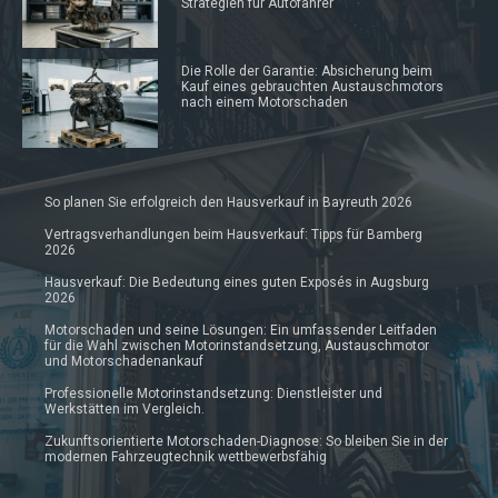
Strategien für Autofahrer
Die Rolle der Garantie: Absicherung beim
Kauf eines gebrauchten Austauschmotors
nach einem Motorschaden
So planen Sie erfolgreich den Hausverkauf in Bayreuth 2026
Vertragsverhandlungen beim Hausverkauf: Tipps für Bamberg
2026
Hausverkauf: Die Bedeutung eines guten Exposés in Augsburg
2026
Motorschaden und seine Lösungen: Ein umfassender Leitfaden
für die Wahl zwischen Motorinstandsetzung, Austauschmotor
und Motorschadenankauf
Professionelle Motorinstandsetzung: Dienstleister und
Werkstätten im Vergleich.
Zukunftsorientierte Motorschaden-Diagnose: So bleiben Sie in der
modernen Fahrzeugtechnik wettbewerbsfähig