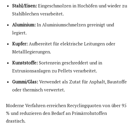
Stahl/Eisen:
Eingeschmolzen in Hochöfen und wieder zu
Stahlblechen verarbeitet.
Aluminium:
In Aluminiumschmelzen gereinigt und
legiert.
Kupfer:
Aufbereitet für elektrische Leitungen oder
Metalllegierungen.
Kunststoffe:
Sortenrein geschreddert und in
Extrusionsanlagen zu Pellets verarbeitet.
Gummi/Glas:
Verwendet als Zutat für Asphalt, Baustoffe
oder thermisch verwertet.
Moderne Verfahren erreichen Recyclingquoten von über 95
% und reduzieren den Bedarf an Primärrohstoffen
drastisch.