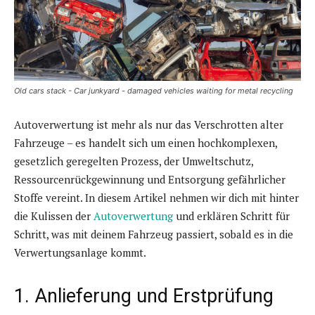
Old cars stack - Car junkyard - damaged vehicles waiting for metal recycling
Autoverwertung ist mehr als nur das Verschrotten alter
Fahrzeuge – es handelt sich um einen hochkomplexen,
gesetzlich geregelten Prozess, der Umweltschutz,
Ressourcenrückgewinnung und Entsorgung gefährlicher
Stoffe vereint. In diesem Artikel nehmen wir dich mit hinter
die Kulissen der
Autoverwertung
und erklären Schritt für
Schritt, was mit deinem Fahrzeug passiert, sobald es in die
Verwertungsanlage kommt.
1. Anlieferung und Erstprüfung