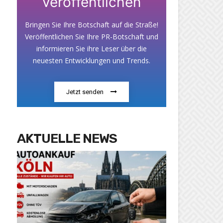
veröffentlichen
Bringen Sie Ihre Botschaft auf die Straße!
Veröffentlichen Sie Ihre PR-Botschaft und
informieren Sie ihre Leser über die
neuesten Entwicklungen und Trends.
Jetzt senden
AKTUELLE NEWS