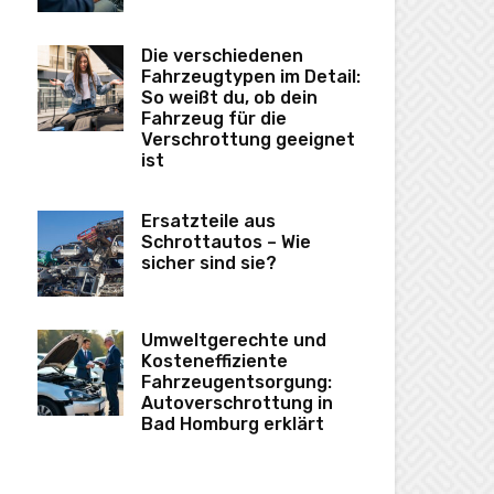
Die verschiedenen
Fahrzeugtypen im Detail:
So weißt du, ob dein
Fahrzeug für die
Verschrottung geeignet
ist
Ersatzteile aus
Schrottautos – Wie
sicher sind sie?
Umweltgerechte und
Kosteneffiziente
Fahrzeugentsorgung:
Autoverschrottung in
Bad Homburg erklärt