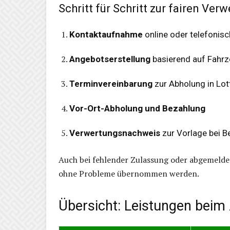
Schritt für Schritt zur fairen Ver
Kontaktaufnahme
online oder telefonisc
Angebotserstellung
basierend auf Fahr
Terminvereinbarung
zur Abholung in Lot
Vor-Ort-Abholung und Bezahlung
Verwertungsnachweis
zur Vorlage bei B
Auch bei fehlender Zulassung oder abgemeld
ohne Probleme übernommen werden.
Übersicht: Leistungen beim 