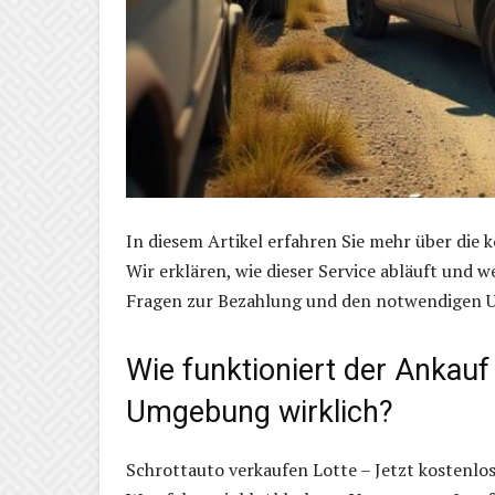
In diesem Artikel erfahren Sie mehr über die
Wir erklären, wie dieser Service abläuft und w
Fragen zur Bezahlung und den notwendigen U
Wie funktioniert der Ankauf
Umgebung wirklich?
Schrottauto verkaufen Lotte – Jetzt kostenlos