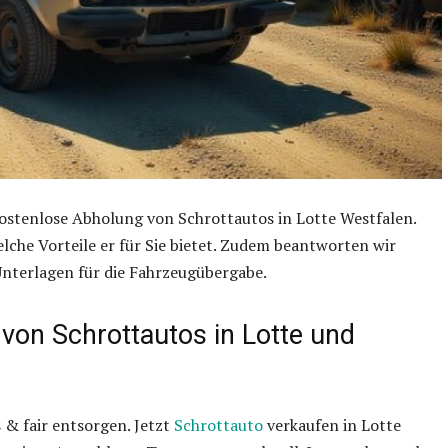
 kostenlose Abholung von Schrottautos in Lotte Westfalen.
elche Vorteile er für Sie bietet. Zudem beantworten wir
nterlagen für die Fahrzeugübergabe.
 von Schrottautos in Lotte und
 & fair entsorgen. Jetzt
Schrottauto
verkaufen in Lotte