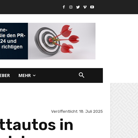
EBER
MEHR
Veröffentlicht:
18. Juli 2025
ttautos in