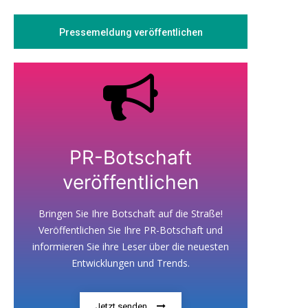
Pressemeldung veröffentlichen
PR-Botschaft
veröffentlichen
Bringen Sie Ihre Botschaft auf die Straße!
Veröffentlichen Sie Ihre PR-Botschaft und
informieren Sie ihre Leser über die neuesten
Entwicklungen und Trends.
Jetzt senden