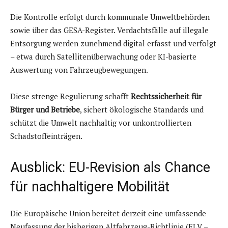
Die Kontrolle erfolgt durch kommunale Umweltbehörden
sowie über das GESA-Register. Verdachtsfälle auf illegale
Entsorgung werden zunehmend digital erfasst und verfolgt
– etwa durch Satellitenüberwachung oder KI-basierte
Auswertung von Fahrzeugbewegungen.
Diese strenge Regulierung schafft
Rechtssicherheit für
Bürger und Betriebe
, sichert ökologische Standards und
schützt die Umwelt nachhaltig vor unkontrollierten
Schadstoffeinträgen.
Ausblick: EU-Revision als Chance
für nachhaltigere Mobilität
Die Europäische Union bereitet derzeit eine umfassende
Neufassung der bisherigen Altfahrzeug-Richtlinie (ELV –