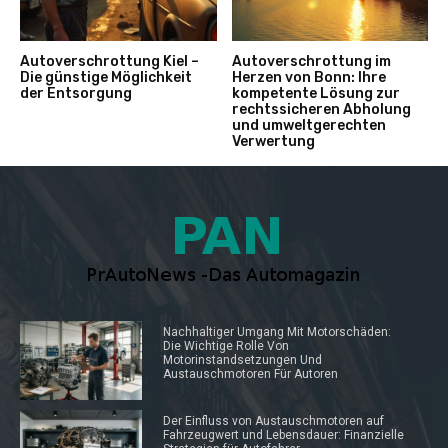
Autoverschrottung Kiel –
Autoverschrottung im
Die günstige Möglichkeit
Herzen von Bonn: Ihre
der Entsorgung
kompetente Lösung zur
rechtssicheren Abholung
und umweltgerechten
Verwertung
Nachhaltiger Umgang Mit Motorschäden:
Die Wichtige Rolle Von
Motorinstandsetzungen Und
Austauschmotoren Für Autoren
Der Einfluss von Austauschmotoren auf
Fahrzeugwert und Lebensdauer: Finanzielle