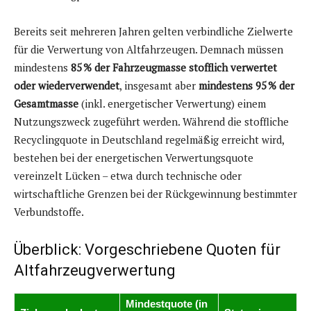
Bereits seit mehreren Jahren gelten verbindliche Zielwerte
für die Verwertung von Altfahrzeugen. Demnach müssen
mindestens
85 % der Fahrzeugmasse stofflich verwertet
oder wiederverwendet
, insgesamt aber
mindestens 95 % der
Gesamtmasse
(inkl. energetischer Verwertung) einem
Nutzungszweck zugeführt werden. Während die stoffliche
Recyclingquote in Deutschland regelmäßig erreicht wird,
bestehen bei der energetischen Verwertungsquote
vereinzelt Lücken – etwa durch technische oder
wirtschaftliche Grenzen bei der Rückgewinnung bestimmter
Verbundstoffe.
Überblick: Vorgeschriebene Quoten für
Altfahrzeugverwertung
Mindestquote (in