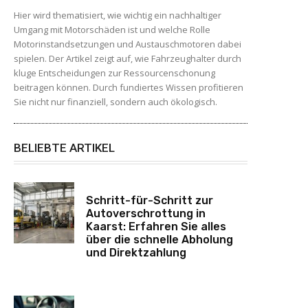
Hier wird thematisiert, wie wichtig ein nachhaltiger
Umgang mit Motorschäden ist und welche Rolle
Motorinstandsetzungen und Austauschmotoren dabei
spielen. Der Artikel zeigt auf, wie Fahrzeughalter durch
kluge Entscheidungen zur Ressourcenschonung
beitragen können. Durch fundiertes Wissen profitieren
Sie nicht nur finanziell, sondern auch ökologisch.
BELIEBTE ARTIKEL
Schritt-für-Schritt zur
Autoverschrottung in
Kaarst: Erfahren Sie alles
über die schnelle Abholung
und Direktzahlung