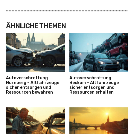
ÄHNLICHE THEMEN
Autoverschrottung
Autoverschrottung
Nürnberg – Altfahrzeuge
Beckum – Altfahrzeuge
sicher entsorgen und
sicher entsorgen und
Ressourcen bewahren
Ressourcen erhalten