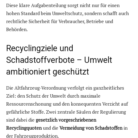
Diese klare Aufgabenteilung sorgt nicht nur für einen
hohen Standard beim Umweltschutz, sondern schafft auch
rechtliche Sicherheit für Verbraucher, Betriebe und
Behörden.
Recyclingziele und
Schadstoffverbote – Umwelt
ambitioniert geschützt
Die Altfahrzeug-Verordnung verfolgt ein ganzheitliches
Ziel: den Schutz der Umwelt durch maximale
Ressourcenschonung und den konsequenten Verzicht auf
gefährliche Stoffe. Zwei zentrale Säulen der Regulierung
sind dabei die
gesetzlich vorgeschriebenen
Recyclingquoten
und die
Vermeidung von Schadstoffen
in
der Fahrzeugproduktion.