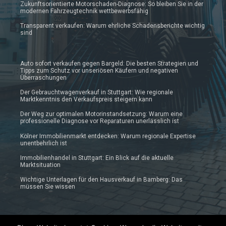
Zukunftsorientierte Motorschaden-Diagnose: So bleiben Sie in der
modernen Fahrzeugtechnik wettbewerbsfähig
Transparent verkaufen: Warum ehrliche Schadensberichte wichtig
sind
Auto sofort verkaufen gegen Bargeld: Die besten Strategien und
Tipps zum Schutz vor unseriösen Käufern und negativen
Überraschungen
Der Gebrauchtwagenverkauf in Stuttgart: Wie regionale
Marktkenntnis den Verkaufspreis steigern kann
Der Weg zur optimalen Motorinstandsetzung: Warum eine
professionelle Diagnose vor Reparaturen unerlässlich ist
Kölner Immobilienmarkt entdecken: Warum regionale Expertise
unentbehrlich ist
Immobilienhandel in Stuttgart: Ein Blick auf die aktuelle
Marktsituation
Wichtige Unterlagen für den Hausverkauf in Bamberg: Das
müssen Sie wissen