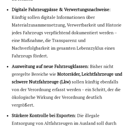
Digitale Fahrzeugpässe & Verwertungsnachweise
:
Künftig sollen digitale Informationen über
Materialzusammensetzung, Verwertbarkeit und Historie
jedes Fahrzeugs verpflichtend dokumentiert werden –
eine Maßnahme, die Transparenz und
Nachverfolgbarkeit im gesamten Lebenszyklus eines
Fahrzeugs fördert.
Ausweitung auf neue Fahrzeugklassen
: Bisher nicht
geregelte Bereiche wie
Motorräder, Leichtfahrzeuge und
schwere Nutzfahrzeuge (Lkw)
sollen künftig ebenfalls
von der Verordnung erfasst werden – ein Schritt, der die
ökologische Wirkung der Verordnung deutlich
vergrößert.
Stärkere Kontrolle bei Exporten
: Die illegale
Entsorgung von Altfahrzeugen im Ausland soll durch