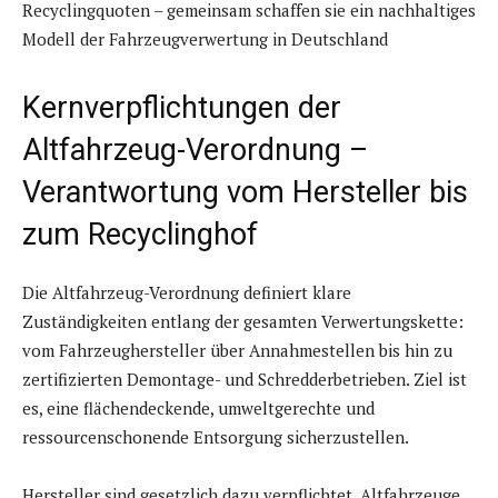
Recyclingquoten – gemeinsam schaffen sie ein nachhaltiges
Modell der Fahrzeugverwertung in Deutschland
Kernverpflichtungen der
Altfahrzeug-Verordnung –
Verantwortung vom Hersteller bis
zum Recyclinghof
Die Altfahrzeug-Verordnung definiert klare
Zuständigkeiten entlang der gesamten Verwertungskette:
vom Fahrzeughersteller über Annahmestellen bis hin zu
zertifizierten Demontage- und Schredderbetrieben. Ziel ist
es, eine flächendeckende, umweltgerechte und
ressourcenschonende Entsorgung sicherzustellen.
Hersteller sind gesetzlich dazu verpflichtet, Altfahrzeuge