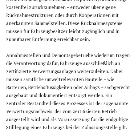
kostenfrei zurückzunehmen – entweder über eigene
Rücknahmestrukturen oder durch Kooperationen mit
anerkannten Sammelstellen. Diese Rücknahmesysteme
müssen für Fahrzeugbesitzer leicht zugänglich und in
zumutbarer Entfernung erreichbar sein.
Annahmestellen und Demontagebetriebe wiederum tragen
die Verantwortung dafür, Fahrzeuge ausschließlich an
zertifizierte Verwertungsanlagen weiterzuleiten. Dabei
müssen sämtliche umweltrelevanten Bauteile – wie
Batterien, Betriebsflüssigkeiten oder Airbags – sachgerecht
ausgebaut und dokumentiert entsorgt werden. Ein
zentraler Bestandteil dieses Prozesses ist der sogenannte
Verwertungsnachweis, der vom zertifizierten Betrieb
ausgestellt wird und als Voraussetzung für die endgültige
Stilllegung eines Fahrzeugs bei der Zulassungsstelle gilt.