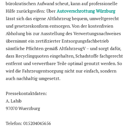
bürokratischen Aufwand scheut, kann auf professionelle
Hilfe zurückgreifen: Über
Autoverschrottung Würzburg
lässt sich das eigene Altfahrzeug bequem, umweltgerecht
und gesetzeskonform entsorgen. Von der kostenfreien
Abholung bis zur Ausstellung des Verwertungsnachweises
übernimmt ein zertifizierter Entsorgungsfachbetrieb
sämtliche Pflichten gemäß AltfahrzeugV – und sorgt dafür,
dass Recyclingquoten eingehalten, Schadstoffe fachgerecht
entfernt und verwertbare Teile optimal genutzt werden. So
wird die Fahrzeugentsorgung nicht nur einfach, sondern
auch nachhaltig umgesetzt.
Pressekontaktdaten:
A. Lahib
97070 Wuerzburg
Telefon: 015204045656