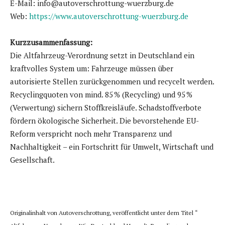
E-Mail: info@autoverschrottung-wuerzburg.de
Web:
https://www.autoverschrottung-wuerzburg.de
Kurzzusammenfassung:
Die Altfahrzeug-Verordnung setzt in Deutschland ein
kraftvolles System um: Fahrzeuge müssen über
autorisierte Stellen zurückgenommen und recycelt werden.
Recyclingquoten von mind. 85 % (Recycling) und 95 %
(Verwertung) sichern Stoffkreisläufe. Schadstoffverbote
fördern ökologische Sicherheit. Die bevorstehende EU-
Reform verspricht noch mehr Transparenz und
Nachhaltigkeit – ein Fortschritt für Umwelt, Wirtschaft und
Gesellschaft.
Originalinhalt von Autoverschrottung, veröffentlicht unter dem Titel “