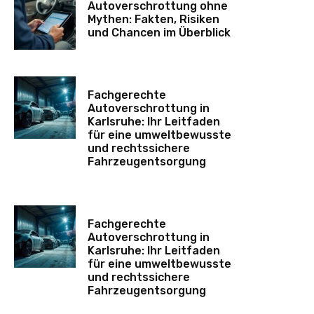
Autoverschrottung ohne
Mythen: Fakten, Risiken
und Chancen im Überblick
Fachgerechte
Autoverschrottung in
Karlsruhe: Ihr Leitfaden
für eine umweltbewusste
und rechtssichere
Fahrzeugentsorgung
Fachgerechte
Autoverschrottung in
Karlsruhe: Ihr Leitfaden
für eine umweltbewusste
und rechtssichere
Fahrzeugentsorgung