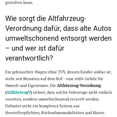
gestalten kann.
Wie sorgt die Altfahrzeug-
Verordnung dafür, dass alte Autos
umweltschonend entsorgt werden
– und wer ist dafür
verantwortlich?
Ein gebrauchter Wagen ohne TÜV, dessen Käufer unklar ist,
steht seit Monaten auf dem Hof – eine stille Gefahr für
Umwelt und Eigentümer. Die
Altfahrzeug-Verordnung
(
AltfahrzeugV
)
sichert, dass solche Fahrzeuge nicht einfach
verotten, sondern umweltschonend recycelt werden.
Dahinter steht ein komplexes System aus
Herstellerpflichten, Rücknahmemodalitäten und klaren