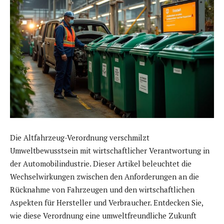
Die Altfahrzeug-Verordnung verschmilzt
Umweltbewusstsein mit wirtschaftlicher Verantwortung in
der Automobilindustrie. Dieser Artikel beleuchtet die
Wechselwirkungen zwischen den Anforderungen an die
Rücknahme von Fahrzeugen und den wirtschaftlichen
Aspekten für Hersteller und Verbraucher. Entdecken Sie,
wie diese Verordnung eine umweltfreundliche Zukunft