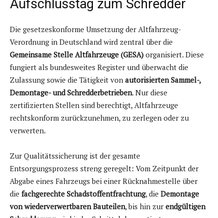
Aufschlusstag zum Schredder
Die gesetzeskonforme Umsetzung der Altfahrzeug-
Verordnung in Deutschland wird zentral über die
Gemeinsame Stelle Altfahrzeuge (GESA)
organisiert. Diese
fungiert als bundesweites Register und überwacht die
Zulassung sowie die Tätigkeit von
autorisierten Sammel-,
Demontage- und Schredderbetrieben
. Nur diese
zertifizierten Stellen sind berechtigt, Altfahrzeuge
rechtskonform zurückzunehmen, zu zerlegen oder zu
verwerten.
Zur Qualitätssicherung ist der gesamte
Entsorgungsprozess streng geregelt: Vom Zeitpunkt der
Abgabe eines Fahrzeugs bei einer Rücknahmestelle über
die
fachgerechte Schadstoffentfrachtung
, die
Demontage
von wiederverwertbaren Bauteilen
, bis hin zur
endgültigen