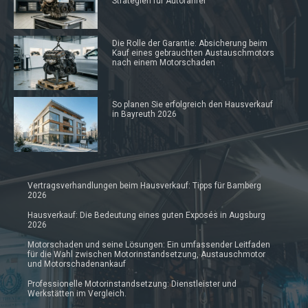
Strategien für Autofahrer
Die Rolle der Garantie: Absicherung beim
Kauf eines gebrauchten Austauschmotors
nach einem Motorschaden
So planen Sie erfolgreich den Hausverkauf
in Bayreuth 2026
Vertragsverhandlungen beim Hausverkauf: Tipps für Bamberg
2026
Hausverkauf: Die Bedeutung eines guten Exposés in Augsburg
2026
Motorschaden und seine Lösungen: Ein umfassender Leitfaden
für die Wahl zwischen Motorinstandsetzung, Austauschmotor
und Motorschadenankauf
Professionelle Motorinstandsetzung: Dienstleister und
Werkstätten im Vergleich.