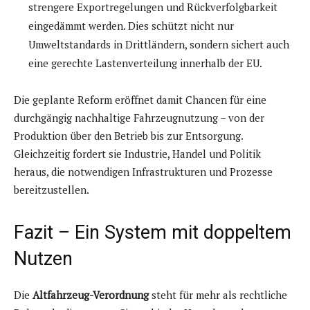
strengere Exportregelungen und Rückverfolgbarkeit
eingedämmt werden. Dies schützt nicht nur
Umweltstandards in Drittländern, sondern sichert auch
eine gerechte Lastenverteilung innerhalb der EU.
Die geplante Reform eröffnet damit Chancen für eine
durchgängig nachhaltige Fahrzeugnutzung – von der
Produktion über den Betrieb bis zur Entsorgung.
Gleichzeitig fordert sie Industrie, Handel und Politik
heraus, die notwendigen Infrastrukturen und Prozesse
bereitzustellen.
Fazit – Ein System mit doppeltem
Nutzen
Die
Altfahrzeug-Verordnung
steht für mehr als rechtliche