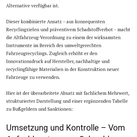
Alternative verfügbar ist.
Dieser kombinierte Ansatz – aus konsequenten
Recyclingzielen und präventivem Schadstoffverbot – macht
die Altfahrzeug-Verordnung zu einem der wirksamsten
Instrumente im Bereich des umweltgerechten
Fahrzeugrecyclings. Zugleich erhöht er den
Innovationsdruck auf Hersteller, nachhaltige und
recyclingfähige Materialien in der Konstruktion neuer
Fahrzeuge zu verwenden.
Hier ist der überarbeitete Absatz mit fachlichem Mehrwert,
strukturierter Darstellung und einer ergänzenden Tabelle
zu Bußgeldern und Sanktionen:
Umsetzung und Kontrolle – Vom