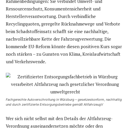
Rahmenbedingungen: Sie verbindet Umwelt- und
Ressourcenschutz, Konsumentensicherheit und
Herstellerverantwortung. Durch verbindliche
Recyclingquoten, geregelte Rücknahmewege und Verbote
beim Schadstoffeinsatz schafft sie eine nachhaltige,
nachvollziehbare Kette der Fahrzeugverwertung. Die
kommende EU-Reform könnte diesen positiven Kurs sogar
noch stärken – zu Gunsten von Klima, Kreislaufwirtschaft
und Verkehrswende.
Fachgerechte Autoverschrottung in Würzburg – gesetzeskonform, nachhaltig
und durch zertifizierte Entsorgungsbetriebe gemäß AltfahrzeugV
Wer sich nicht selbst mit den Details der Altfahrzeug-
Verordnung auseinandersetzen möchte oder den