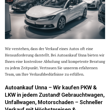
Wir verstehen, dass der Verkauf eines Autos oft eine
Herausforderung darstellt. Bei Autoankauf Unna bieten wir
Ihnen eine kostenlose Abholung und kompetente Beratung
zu jedem Zeitpunkt. Vertrauen Sie unserem erfahrenen
Team, um Ihre Verkaufsbedürfnisse zu erfüllen.
Autoankauf Unna – Wir kaufen PKW &
LKW in jedem Zustand! Gebrauchtwagen,
Unfallwagen, Motorschaden – Schneller
Verkauf mit Höchstpreisen &