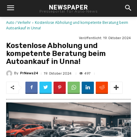
NEWSPAPER
Presseportal für Auto-News
Auto / Verkehr
Kostenlose Abholung und kompetente Beratung beim
Autoankauf in Unna!
Veröffentlicht:
19. Oktober 2024
Kostenlose Abholung und
kompetente Beratung beim
Autoankauf in Unna!
By
PrNews24
497
19. Oktober 2024