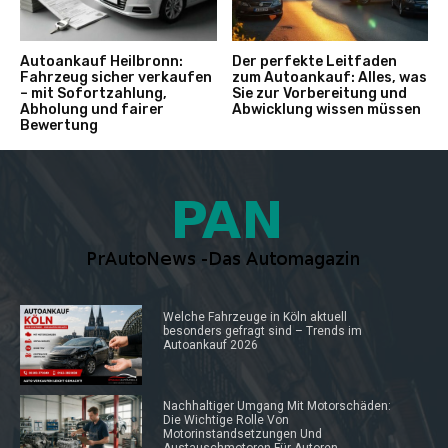
Autoankauf Heilbronn:
Der perfekte Leitfaden
Fahrzeug sicher verkaufen
zum Autoankauf: Alles, was
– mit Sofortzahlung,
Sie zur Vorbereitung und
Abholung und fairer
Abwicklung wissen müssen
Bewertung
Welche Fahrzeuge in Köln aktuell
besonders gefragt sind – Trends im
Autoankauf 2026
Nachhaltiger Umgang Mit Motorschäden:
Die Wichtige Rolle Von
Motorinstandsetzungen Und