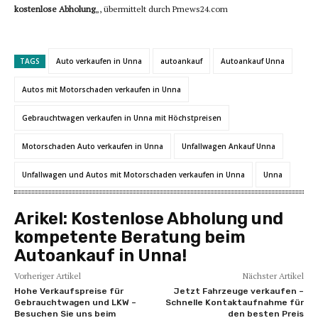
kostenlose Abholung
„, übermittelt durch Prnews24.com
TAGS
Auto verkaufen in Unna
autoankauf
Autoankauf Unna
Autos mit Motorschaden verkaufen in Unna
Gebrauchtwagen verkaufen in Unna mit Höchstpreisen
Motorschaden Auto verkaufen in Unna
Unfallwagen Ankauf Unna
Unfallwagen und Autos mit Motorschaden verkaufen in Unna
Unna
Arikel:
Kostenlose Abholung und
kompetente Beratung beim
Autoankauf in Unna!
Vorheriger Artikel
Nächster Artikel
Hohe Verkaufspreise für
Jetzt Fahrzeuge verkaufen –
Gebrauchtwagen und LKW –
Schnelle Kontaktaufnahme für
Besuchen Sie uns beim
den besten Preis