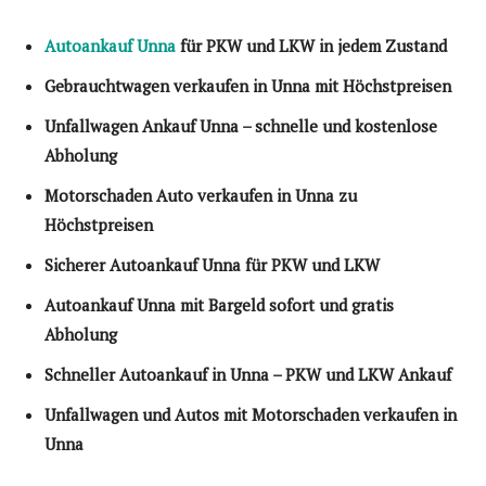
Autoankauf Unna
für PKW und LKW in jedem Zustand
Gebrauchtwagen verkaufen in Unna mit Höchstpreisen
Unfallwagen Ankauf Unna – schnelle und kostenlose
Abholung
Motorschaden Auto verkaufen in Unna zu
Höchstpreisen
Sicherer Autoankauf Unna für PKW und LKW
Autoankauf Unna mit Bargeld sofort und gratis
Abholung
Schneller Autoankauf in Unna – PKW und LKW Ankauf
Unfallwagen und Autos mit Motorschaden verkaufen in
Unna