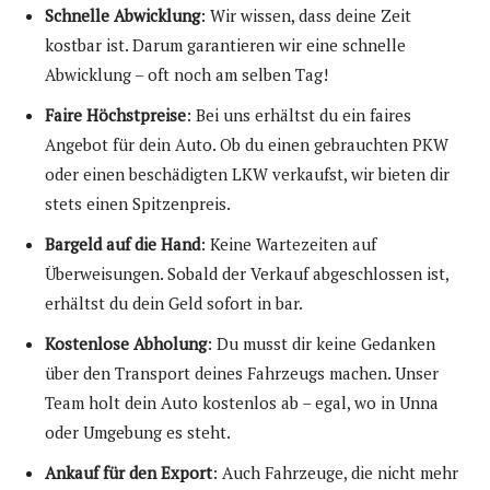
Schnelle Abwicklung
: Wir wissen, dass deine Zeit
kostbar ist. Darum garantieren wir eine schnelle
Abwicklung – oft noch am selben Tag!
Faire Höchstpreise
: Bei uns erhältst du ein faires
Angebot für dein Auto. Ob du einen gebrauchten PKW
oder einen beschädigten LKW verkaufst, wir bieten dir
stets einen Spitzenpreis.
Bargeld auf die Hand
: Keine Wartezeiten auf
Überweisungen. Sobald der Verkauf abgeschlossen ist,
erhältst du dein Geld sofort in bar.
Kostenlose Abholung
: Du musst dir keine Gedanken
über den Transport deines Fahrzeugs machen. Unser
Team holt dein Auto kostenlos ab – egal, wo in Unna
oder Umgebung es steht.
Ankauf für den Export
: Auch Fahrzeuge, die nicht mehr