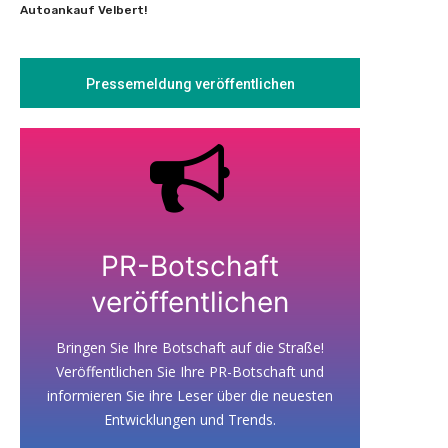
Autoankauf Velbert!
Pressemeldung veröffentlichen
PR-Botschaft
veröffentlichen
Bringen Sie Ihre Botschaft auf die Straße!
Veröffentlichen Sie Ihre PR-Botschaft und
informieren Sie ihre Leser über die neuesten
Entwicklungen und Trends.