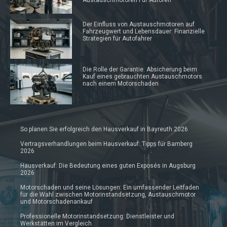
Austauschmotoren Für Autoren
Der Einfluss von Austauschmotoren auf
Fahrzeugwert und Lebensdauer: Finanzielle
Strategien für Autofahrer
Die Rolle der Garantie: Absicherung beim
Kauf eines gebrauchten Austauschmotors
nach einem Motorschaden
So planen Sie erfolgreich den Hausverkauf in Bayreuth 2026
Vertragsverhandlungen beim Hausverkauf: Tipps für Bamberg
2026
Hausverkauf: Die Bedeutung eines guten Exposés in Augsburg
2026
Motorschaden und seine Lösungen: Ein umfassender Leitfaden
für die Wahl zwischen Motorinstandsetzung, Austauschmotor
und Motorschadenankauf
Professionelle Motorinstandsetzung: Dienstleister und
Werkstätten im Vergleich.