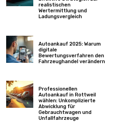
realistischen
Wertermittlung und
Ladungsvergleich
Autoankauf 2025: Warum
digitale
Bewertungsverfahren den
Fahrzeughandel verändern
Professionellen
Autoankauf in Rottweil
wählen: Unkomplizierte
Abwicklung für
Gebrauchtwagen und
Unfallfahrzeuge