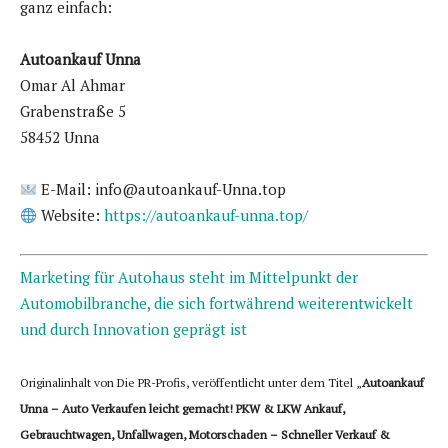
ganz einfach:
Autoankauf Unna
Omar Al Ahmar
Grabenstraße 5
58452 Unna
E-Mail: info@autoankauf-Unna.top
Website:
https://autoankauf-unna.top/
Marketing für Autohaus steht im Mittelpunkt der
Automobilbranche, die sich fortwährend weiterentwickelt
und durch Innovation geprägt ist
Originalinhalt von Die PR-Profis, veröffentlicht unter dem Titel „
Autoankauf
Unna – Auto Verkaufen leicht gemacht! PKW & LKW Ankauf,
Gebrauchtwagen, Unfallwagen, Motorschaden – Schneller Verkauf &