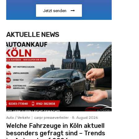
Jetzt senden
AKTUELLE NEWS
Auto / Verkehr
carpr presseverteiler
-
8. August 2026
Welche Fahrzeuge in Köln aktuell
besonders gefragt sind – Trends