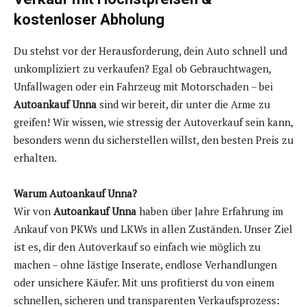
kostenloser Abholung
Du stehst vor der Herausforderung, dein Auto schnell und
unkompliziert zu verkaufen? Egal ob Gebrauchtwagen,
Unfallwagen oder ein Fahrzeug mit Motorschaden – bei
Autoankauf Unna
sind wir bereit, dir unter die Arme zu
greifen! Wir wissen, wie stressig der Autoverkauf sein kann,
besonders wenn du sicherstellen willst, den besten Preis zu
erhalten.
Warum Autoankauf Unna?
Wir von
Autoankauf Unna
haben über Jahre Erfahrung im
Ankauf von PKWs und LKWs in allen Zuständen. Unser Ziel
ist es, dir den Autoverkauf so einfach wie möglich zu
machen – ohne lästige Inserate, endlose Verhandlungen
oder unsichere Käufer. Mit uns profitierst du von einem
schnellen, sicheren und transparenten Verkaufsprozess: