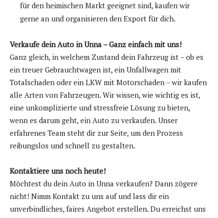
für den heimischen Markt geeignet sind, kaufen wir
gerne an und organisieren den Export für dich.
Verkaufe dein Auto in Unna – Ganz einfach mit uns!
Ganz gleich, in welchem Zustand dein Fahrzeug ist – ob es
ein treuer Gebrauchtwagen ist, ein Unfallwagen mit
Totalschaden oder ein LKW mit Motorschaden – wir kaufen
alle Arten von Fahrzeugen. Wir wissen, wie wichtig es ist,
eine unkomplizierte und stressfreie Lösung zu bieten,
wenn es darum geht, ein Auto zu verkaufen. Unser
erfahrenes Team steht dir zur Seite, um den Prozess
reibungslos und schnell zu gestalten.
Kontaktiere uns noch heute!
Möchtest du dein Auto in Unna verkaufen? Dann zögere
nicht! Nimm Kontakt zu uns auf und lass dir ein
unverbindliches, faires Angebot erstellen. Du erreichst uns