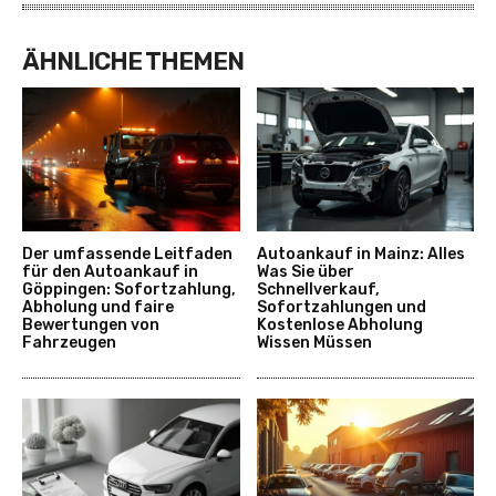
ÄHNLICHE THEMEN
Der umfassende Leitfaden
Autoankauf in Mainz: Alles
für den Autoankauf in
Was Sie über
Göppingen: Sofortzahlung,
Schnellverkauf,
Abholung und faire
Sofortzahlungen und
Bewertungen von
Kostenlose Abholung
Fahrzeugen
Wissen Müssen